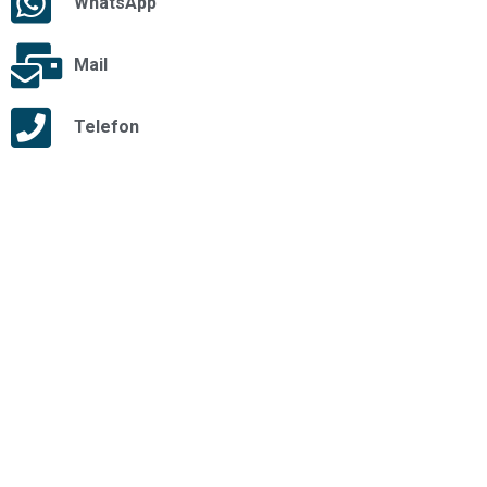
WhatsApp
Mail
Telefon