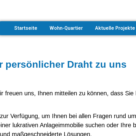
Startseite
Wohn-Quartier
Aktuelle Projekte
r persönlicher Draht zu uns
r freuen uns, Ihnen mitteilen zu können, dass Sie 
ur Verfügung, um Ihnen bei allen Fragen rund um 
einer lukrativen Anlageimmobilie suchen oder Ihre 
g und maßgeschneiderte Lösungen.