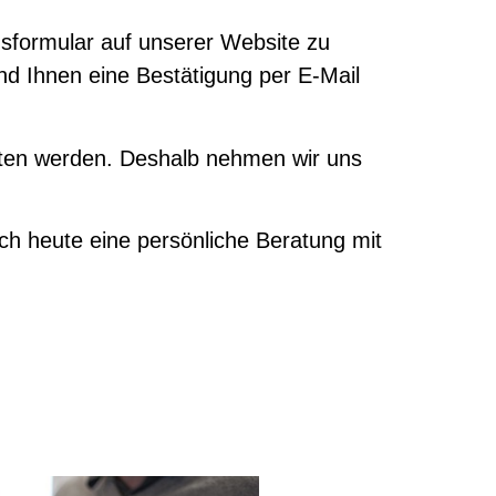
gsformular auf unserer Website zu
d Ihnen eine Bestätigung per E-Mail
raten werden. Deshalb nehmen wir uns
ch heute eine persönliche Beratung mit