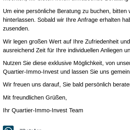
Um eine persönliche Beratung zu buchen, bitten 
hinterlassen. Sobald wir Ihre Anfrage erhalten
zusenden.
Wir legen großen Wert auf Ihre Zufriedenheit un
ausreichend Zeit für Ihre individuellen Anliegen 
Nutzen Sie diese exklusive Möglichkeit, von unse
Quartier-Immo-Invest und lassen Sie uns gemeins
Wir freuen uns darauf, Sie bald persönlich berate
Mit freundlichen Grüßen,
Ihr Quartier-Immo-Invest Team