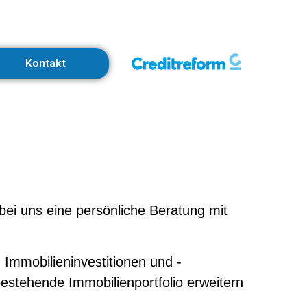
Kontakt
bei uns eine persönliche Beratung mit
Immobilieninvestitionen und -
bestehende Immobilienportfolio erweitern