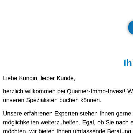
Ih
Liebe Kundin, lieber Kunde,
herzlich willkommen bei Quartier-Immo-Invest! Wi
unseren Spezialisten buchen können.
Unsere erfahrenen Experten stehen Ihnen gerne z
möglichkeiten weiterzuhelfen. Egal, ob Sie nach 
möchten, wir bieten Ihnen umfassende Beratun