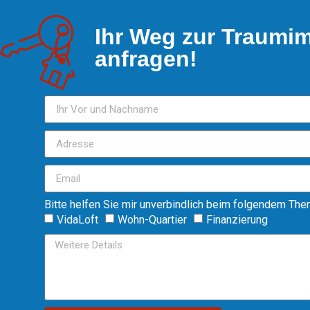
Ihr Weg zur Traumim
anfragen!
Bitte helfen Sie mir unverbindlich beim folgendem The
VidaLoft
Wohn-Quartier
Finanzierung